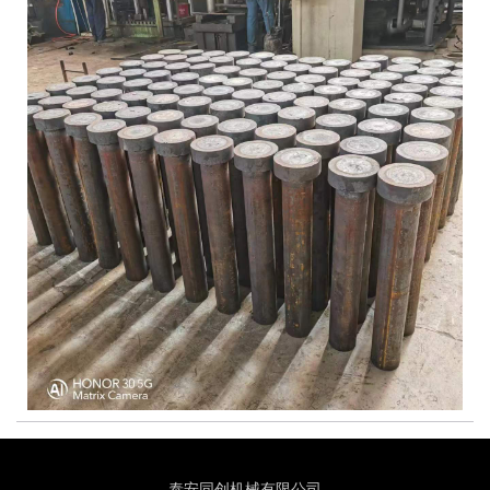
泰安同创机械有限公司