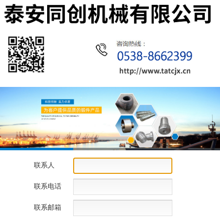
联系人
联系电话
联系邮箱